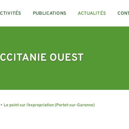
CTIVITÉS
PUBLICATIONS
ACTUALITÉS
CON
CCITANIE OUEST
•
Le point sur l’expropriation (Portet-sur-Garonne)