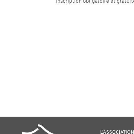
Inscription obligatoire et gratuit
L’ASSOCIATION