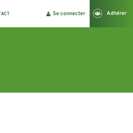
Adhérer
Se connecter
TACT