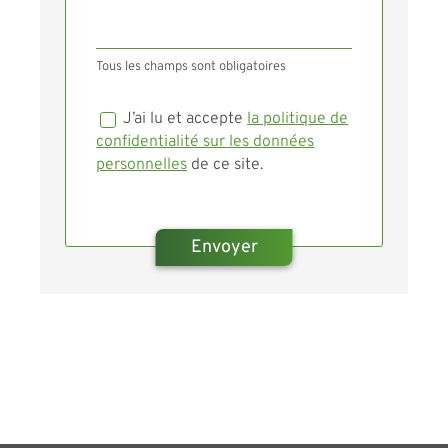
Tous les champs sont obligatoires
J’ai lu et accepte
la politique de
confidentialité sur les données
personnelles
de ce site.