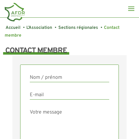
Accueil
•
L’Association
•
Sections régionales
•
Contact
membre
CONTACT MEMBRE
Nom / prénom
E-mail
Votre message